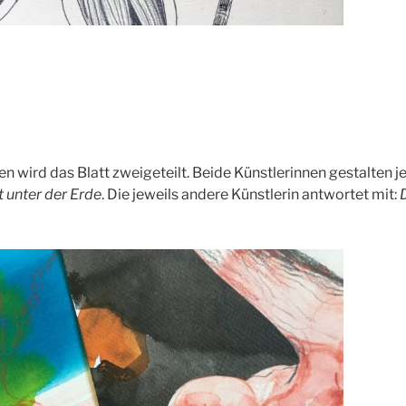
n wird das Blatt zweigeteilt. Beide Künstlerinnen gestalten j
t unter der Erde
. Die jeweils andere Künstlerin antwortet mit: