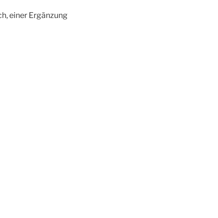
ch, einer Ergänzung