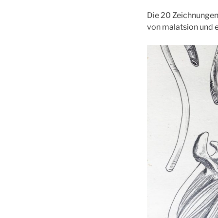
Die 20 Zeichnungen 
von malatsion und e