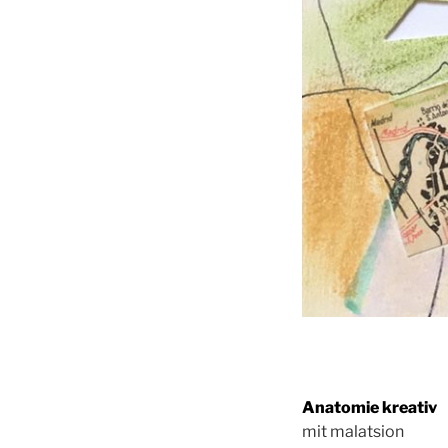
Anatomie kreativ
mit malatsion