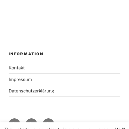
INFORMATION
Kontakt
Impressum
Datenschutzerklärung
Kontakt
Impressum
Datenschutzerklärung