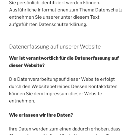
Sie persönlich identifiziert werden können.
Ausführliche Informationen zum Thema Datenschutz
entnehmen Sie unserer unter diesem Text
aufgeführten Datenschutzerklärung.
Datenerfassung auf unserer Website
Wer ist verantwortlich für die Datenerfassung auf
dieser Website?
Die Datenverarbeitung auf dieser Website erfolgt
durch den Websitebetreiber. Dessen Kontaktdaten
können Sie dem Impressum dieser Website
entnehmen.
Wie erfassen wir Ihre Daten?
Ihre Daten werden zum einen dadurch erhoben, dass