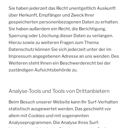
Sie haben jederzeit das Recht unentgeltlich Auskunft
über Herkunft, Empfänger und Zweck Ihrer
gespeicherten personenbezogenen Daten zu erhalten.
Sie haben außerdem ein Recht, die Berichtigung,
Sperrung oder Löschung dieser Daten zu verlangen.
Hierzu sowie zu weiteren Fragen zum Thema
Datenschutz können Sie sich jederzeit unter der im
Impressum angegebenen Adresse an uns wenden. Des
Weiteren steht Ihnen ein Beschwerderecht bei der
zuständigen Aufsichtsbehörde zu.
Analyse-Tools und Tools von Drittanbietern
Beim Besuch unserer Website kann Ihr Surf-Verhalten
statistisch ausgewertet werden. Das geschieht vor
allem mit Cookies und mit sogenannten
Analyseprogrammen. Die Analyse Ihres Surf-