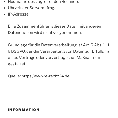
Hostname des zugreifenden Rechners
Uhrzeit der Serveranfrage
IP-Adresse
Eine Zusammenführung dieser Daten mit anderen
Datenquellen wird nicht vorgenommen.
Grundlage für die Datenverarbeitung ist Art. 6 Abs. 1 lit.
b DSGVO, der die Verarbeitung von Daten zur Erfüllung
eines Vertrags oder vorvertraglicher Maßnahmen
gestattet.
Quelle:
https://www.e-recht24.de
INFORMATION