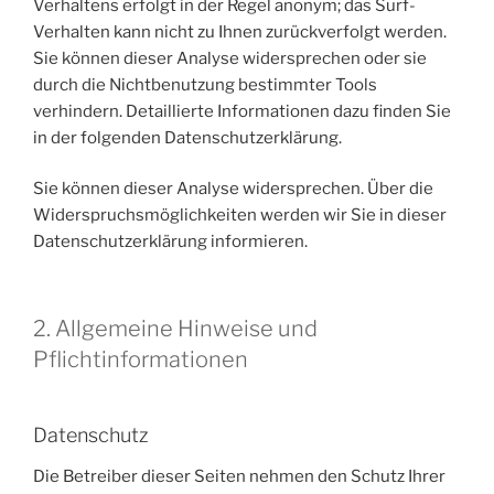
Verhaltens erfolgt in der Regel anonym; das Surf-
Verhalten kann nicht zu Ihnen zurückverfolgt werden.
Sie können dieser Analyse widersprechen oder sie
durch die Nichtbenutzung bestimmter Tools
verhindern. Detaillierte Informationen dazu finden Sie
in der folgenden Datenschutzerklärung.
Sie können dieser Analyse widersprechen. Über die
Widerspruchsmöglichkeiten werden wir Sie in dieser
Datenschutzerklärung informieren.
2. Allgemeine Hinweise und
Pflichtinformationen
Datenschutz
Die Betreiber dieser Seiten nehmen den Schutz Ihrer