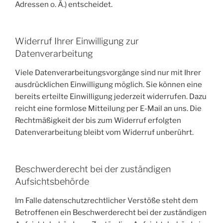
Adressen o. Ä.) entscheidet.
Widerruf Ihrer Einwilligung zur
Datenverarbeitung
Viele Datenverarbeitungsvorgänge sind nur mit Ihrer
ausdrücklichen Einwilligung möglich. Sie können eine
bereits erteilte Einwilligung jederzeit widerrufen. Dazu
reicht eine formlose Mitteilung per E-Mail an uns. Die
Rechtmäßigkeit der bis zum Widerruf erfolgten
Datenverarbeitung bleibt vom Widerruf unberührt.
Beschwerderecht bei der zuständigen
Aufsichtsbehörde
Im Falle datenschutzrechtlicher Verstöße steht dem
Betroffenen ein Beschwerderecht bei der zuständigen