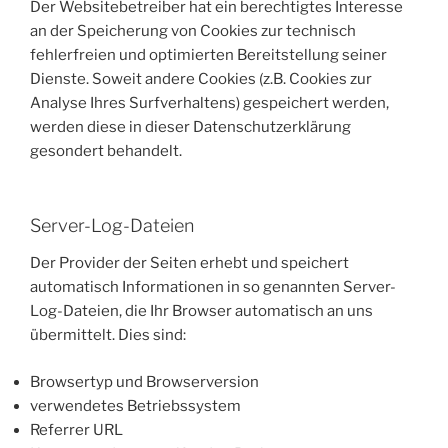
Der Websitebetreiber hat ein berechtigtes Interesse
an der Speicherung von Cookies zur technisch
fehlerfreien und optimierten Bereitstellung seiner
Dienste. Soweit andere Cookies (z.B. Cookies zur
Analyse Ihres Surfverhaltens) gespeichert werden,
werden diese in dieser Datenschutzerklärung
gesondert behandelt.
Server-Log-Dateien
Der Provider der Seiten erhebt und speichert
automatisch Informationen in so genannten Server-
Log-Dateien, die Ihr Browser automatisch an uns
übermittelt. Dies sind:
Browsertyp und Browserversion
verwendetes Betriebssystem
Referrer URL