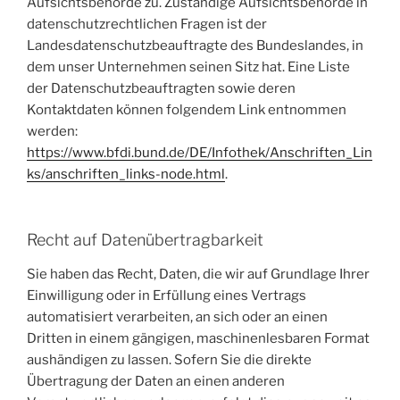
Aufsichtsbehörde zu. Zuständige Aufsichtsbehörde in
datenschutzrechtlichen Fragen ist der
Landesdatenschutzbeauftragte des Bundeslandes, in
dem unser Unternehmen seinen Sitz hat. Eine Liste
der Datenschutzbeauftragten sowie deren
Kontaktdaten können folgendem Link entnommen
werden:
https://www.bfdi.bund.de/DE/Infothek/Anschriften_Lin
ks/anschriften_links-node.html
.
Recht auf Datenübertragbarkeit
Sie haben das Recht, Daten, die wir auf Grundlage Ihrer
Einwilligung oder in Erfüllung eines Vertrags
automatisiert verarbeiten, an sich oder an einen
Dritten in einem gängigen, maschinenlesbaren Format
aushändigen zu lassen. Sofern Sie die direkte
Übertragung der Daten an einen anderen