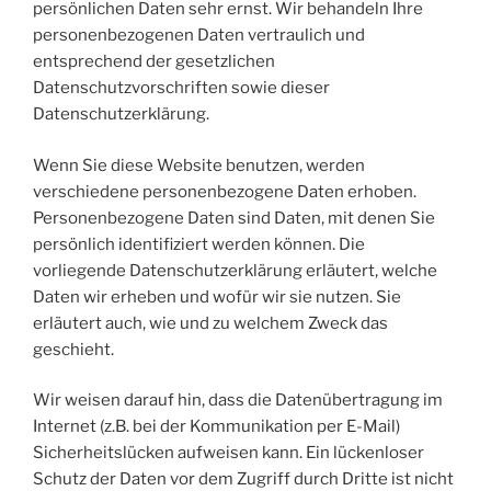
persönlichen Daten sehr ernst. Wir behandeln Ihre
personenbezogenen Daten vertraulich und
entsprechend der gesetzlichen
Datenschutzvorschriften sowie dieser
Datenschutzerklärung.
Wenn Sie diese Website benutzen, werden
verschiedene personenbezogene Daten erhoben.
Personenbezogene Daten sind Daten, mit denen Sie
persönlich identifiziert werden können. Die
vorliegende Datenschutzerklärung erläutert, welche
Daten wir erheben und wofür wir sie nutzen. Sie
erläutert auch, wie und zu welchem Zweck das
geschieht.
Wir weisen darauf hin, dass die Datenübertragung im
Internet (z.B. bei der Kommunikation per E-Mail)
Sicherheitslücken aufweisen kann. Ein lückenloser
Schutz der Daten vor dem Zugriff durch Dritte ist nicht