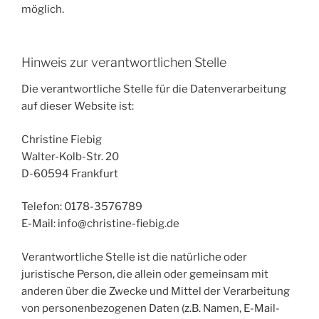
möglich.
Hinweis zur verantwortlichen Stelle
Die verantwortliche Stelle für die Datenverarbeitung
auf dieser Website ist:
Christine Fiebig
Walter-Kolb-Str. 20
D-60594 Frankfurt
Telefon: 0178-3576789
E-Mail: info@christine-fiebig.de
Verantwortliche Stelle ist die natürliche oder
juristische Person, die allein oder gemeinsam mit
anderen über die Zwecke und Mittel der Verarbeitung
von personenbezogenen Daten (z.B. Namen, E-Mail-