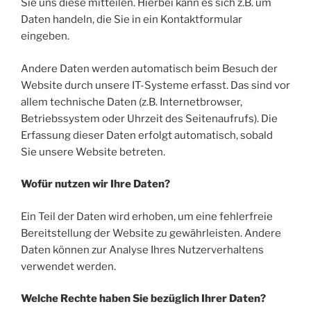
Sie uns diese mitteilen. Hierbei kann es sich z.B. um
Daten handeln, die Sie in ein Kontaktformular
eingeben.
Andere Daten werden automatisch beim Besuch der
Website durch unsere IT-Systeme erfasst. Das sind vor
allem technische Daten (z.B. Internetbrowser,
Betriebssystem oder Uhrzeit des Seitenaufrufs). Die
Erfassung dieser Daten erfolgt automatisch, sobald
Sie unsere Website betreten.
Wofür nutzen wir Ihre Daten?
Ein Teil der Daten wird erhoben, um eine fehlerfreie
Bereitstellung der Website zu gewährleisten. Andere
Daten können zur Analyse Ihres Nutzerverhaltens
verwendet werden.
Welche Rechte haben Sie bezüglich Ihrer Daten?