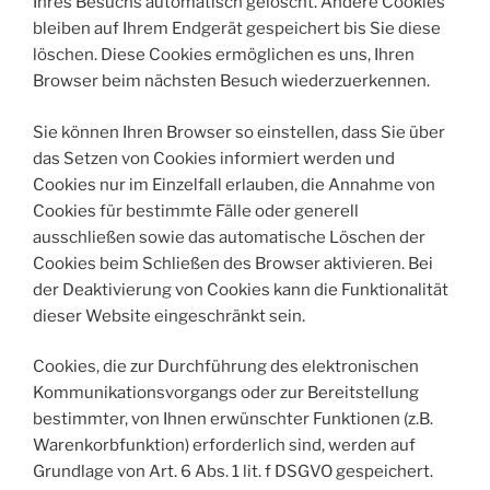
Ihres Besuchs automatisch gelöscht. Andere Cookies
bleiben auf Ihrem Endgerät gespeichert bis Sie diese
löschen. Diese Cookies ermöglichen es uns, Ihren
Browser beim nächsten Besuch wiederzuerkennen.
Sie können Ihren Browser so einstellen, dass Sie über
das Setzen von Cookies informiert werden und
Cookies nur im Einzelfall erlauben, die Annahme von
Cookies für bestimmte Fälle oder generell
ausschließen sowie das automatische Löschen der
Cookies beim Schließen des Browser aktivieren. Bei
der Deaktivierung von Cookies kann die Funktionalität
dieser Website eingeschränkt sein.
Cookies, die zur Durchführung des elektronischen
Kommunikationsvorgangs oder zur Bereitstellung
bestimmter, von Ihnen erwünschter Funktionen (z.B.
Warenkorbfunktion) erforderlich sind, werden auf
Grundlage von Art. 6 Abs. 1 lit. f DSGVO gespeichert.