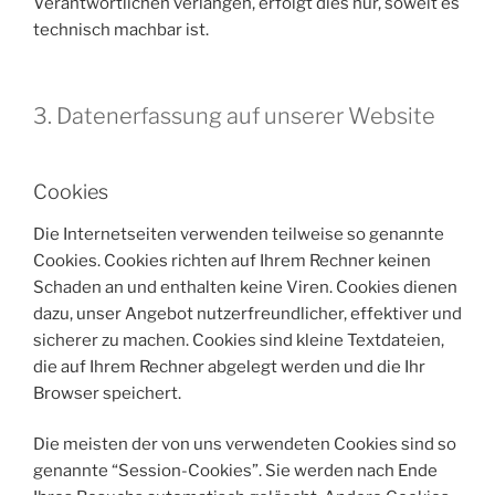
Verantwortlichen verlangen, erfolgt dies nur, soweit es
technisch machbar ist.
3. Datenerfassung auf unserer Website
Cookies
Die Internetseiten verwenden teilweise so genannte
Cookies. Cookies richten auf Ihrem Rechner keinen
Schaden an und enthalten keine Viren. Cookies dienen
dazu, unser Angebot nutzerfreundlicher, effektiver und
sicherer zu machen. Cookies sind kleine Textdateien,
die auf Ihrem Rechner abgelegt werden und die Ihr
Browser speichert.
Die meisten der von uns verwendeten Cookies sind so
genannte “Session-Cookies”. Sie werden nach Ende