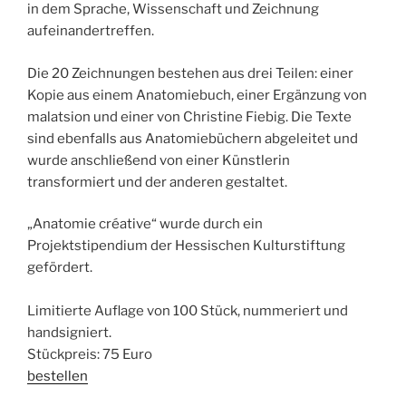
in dem Sprache, Wissenschaft und Zeichnung
aufeinandertreffen.
Die 20 Zeichnungen bestehen aus drei Teilen: einer
Kopie aus einem Anatomiebuch, einer Ergänzung von
malatsion und einer von Christine Fiebig. Die Texte
sind ebenfalls aus Anatomiebüchern abgeleitet und
wurde anschließend von einer Künstlerin
transformiert und der anderen gestaltet.
„Anatomie créative“ wurde durch ein
Projektstipendium der Hessischen Kulturstiftung
gefördert.
Limitierte Auflage von 100 Stück, nummeriert und
handsigniert.
Stückpreis: 75 Euro
bestellen