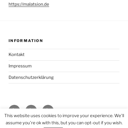
https://malatsion.de
INFORMATION
Kontakt
Impressum
Datenschutzerklärung
Kontakt
Impressum
Datenschutzerklärung
This website uses cookies to improve your experience. We'll
assume you're ok with this, but you can opt-out if you wish.
Datenschutzerklärung
Stolz präsentiert von WordPress