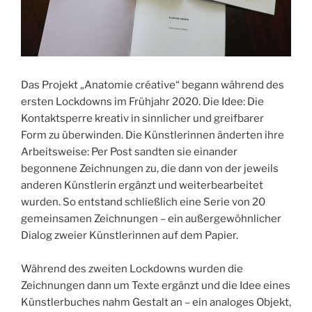
Das Projekt „Anatomie créative“ begann während des
ersten Lockdowns im Frühjahr 2020. Die Idee: Die
Kontaktsperre kreativ in sinnlicher und greifbarer
Form zu überwinden. Die Künstlerinnen änderten ihre
Arbeitsweise: Per Post sandten sie einander
begonnene Zeichnungen zu, die dann von der jeweils
anderen Künstlerin ergänzt und weiterbearbeitet
wurden. So entstand schließlich eine Serie von 20
gemeinsamen Zeichnungen – ein außergewöhnlicher
Dialog zweier Künstlerinnen auf dem Papier.
Während des zweiten Lockdowns wurden die
Zeichnungen dann um Texte ergänzt und die Idee eines
Künstlerbuches nahm Gestalt an – ein analoges Objekt,