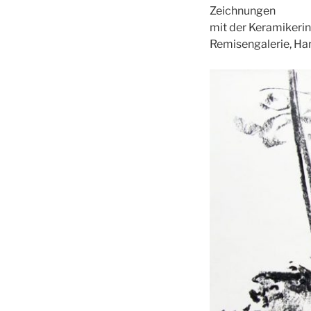
Zeichnungen
mit der Keramikerin
Remisengalerie, Ha