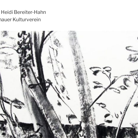
 Heidi Bereiter-Hahn
nauer Kulturverein