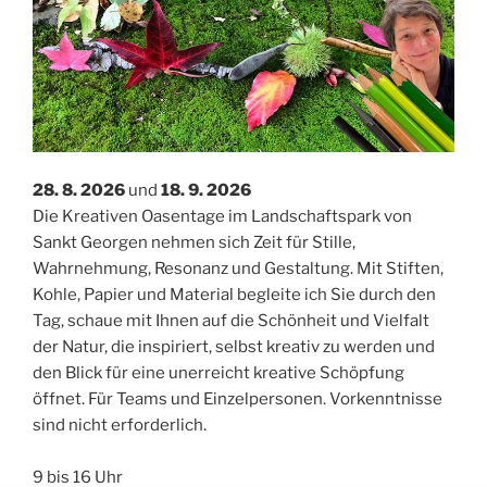
28. 8. 2026
und
18. 9. 2026
Die Kreativen Oasentage im Landschaftspark von
Sankt Georgen nehmen sich Zeit für Stille,
Wahrnehmung, Resonanz und Gestaltung. Mit Stiften,
Kohle, Papier und Material begleite ich Sie durch den
Tag, schaue mit Ihnen auf die Schönheit und Vielfalt
der Natur, die inspiriert, selbst kreativ zu werden und
den Blick für eine unerreicht kreative Schöpfung
öffnet. Für Teams und Einzelpersonen. Vorkenntnisse
sind nicht erforderlich.
9 bis 16 Uhr