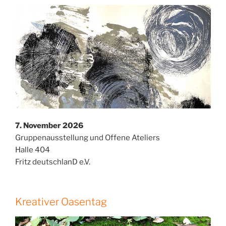
7. November 2026
Gruppenausstellung und Offene Ateliers
Halle 404
Fritz deutschlanD e.V.
Kreativer Oasentag