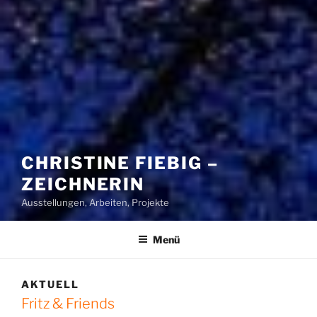
CHRISTINE FIEBIG –
ZEICHNERIN
Ausstellungen, Arbeiten, Projekte
Menü
AKTUELL
Fritz & Friends