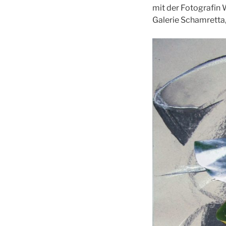
mit der Fotografin 
Galerie Schamretta