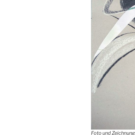
Foto und Zeichnung 