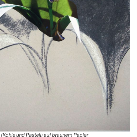
(Kohle und Pastell) auf braunem Papier